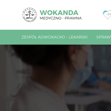
ZESPÓŁ ADWOKACKO - LEKARSKI
SPRAW