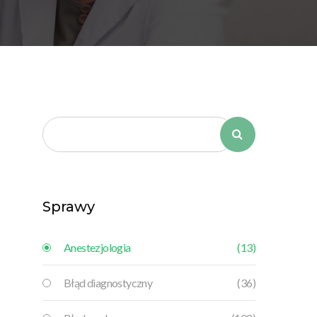
Sprawy
Anestezjologia
(13)
Błąd diagnostyczny
(36)