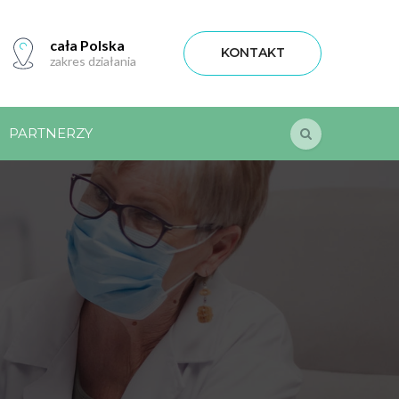
cała Polska
KONTAKT
zakres działania
PARTNERZY