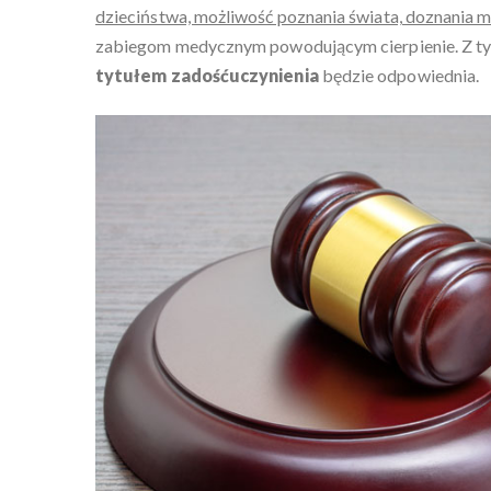
dzieciństwa, możliwość poznania świata, doznania m
zabiegom medycznym powodującym cierpienie. Z t
tytułem zadośćuczynienia
będzie odpowiednia.